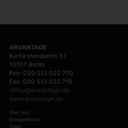
ARVANTAGE
Kurfürstendamm 57
10707 Berlin
Fon: 030 513 022 770
Fax: 030 513 022 710
office@arvantage.de
www.arvantage.de
Über uns
Kompetenzen
Team