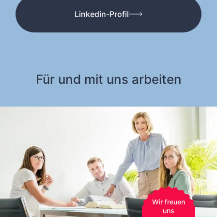
Linkedin-Profil
Für und mit uns arbeiten​
Wir freuen
uns