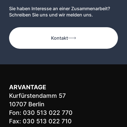
Sie haben Interesse an einer Zusammenarbeit?
Schreiben Sie uns und wir melden uns.
Kontakt
ARVANTAGE
Kurfürstendamm 57
10707 Berlin
Fon: 030 513 022 770
Fax: 030 513 022 710