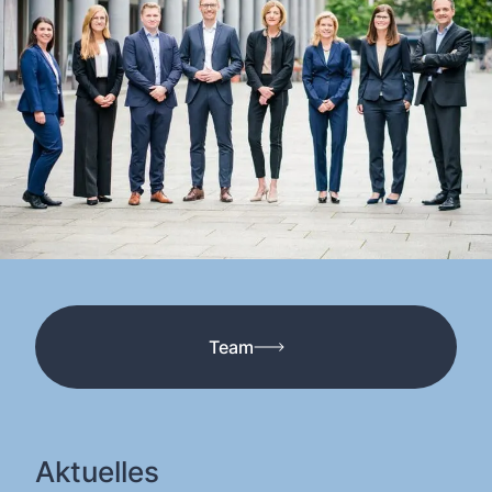
Team
Aktuelles