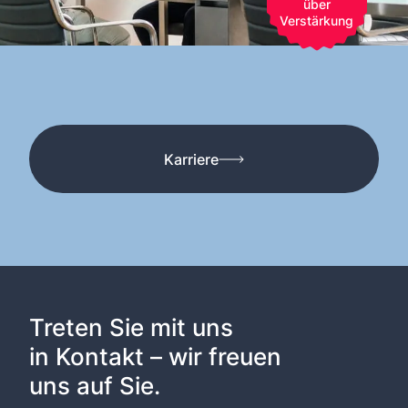
über
Verstärkung
Karriere
Treten Sie mit uns
in Kontakt – wir freuen
uns auf Sie.