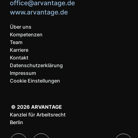
office@arvantage.de
www.arvantage.de
Über uns
Kompetenzen
Team
Karriere
Kontakt
Datenschutzerklärung
Impressum
Cookie Einstellungen
© 2026 ARVANTAGE
Kanzlei für Arbeitsrecht
Berlin