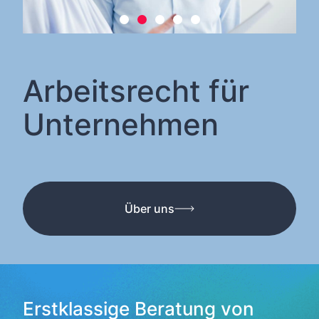
Arbeitsrecht für
Unternehmen
Über uns
Erstklassige Beratung von