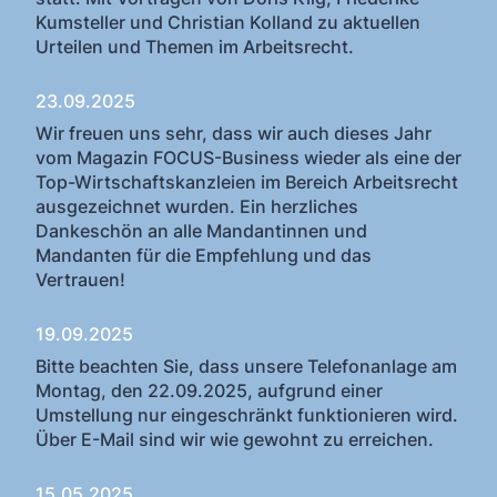
Kumsteller und Christian Kolland zu aktuellen
Urteilen und Themen im Arbeitsrecht.
23.09.2025
Wir freuen uns sehr, dass wir auch dieses Jahr
vom Magazin FOCUS-Business wieder als eine der
Top-Wirtschaftskanzleien im Bereich Arbeitsrecht
ausgezeichnet wurden. Ein herzliches
Dankeschön an alle Mandantinnen und
Mandanten für die Empfehlung und das
Vertrauen!
19.09.2025
Bitte beachten Sie, dass unsere Telefonanlage am
Montag, den 22.09.2025, aufgrund einer
Umstellung nur eingeschränkt funktionieren wird.
Über E-Mail sind wir wie gewohnt zu erreichen.
15.05.2025