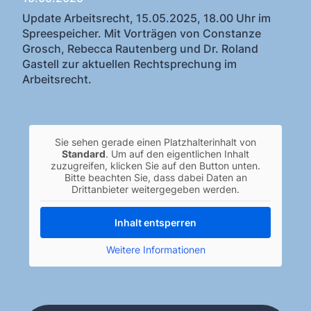
Update Arbeitsrecht, 15.05.2025, 18.00 Uhr im
Spreespeicher. Mit Vorträgen von Constanze
Grosch, Rebecca Rautenberg und Dr. Roland
Gastell zur aktuellen Rechtsprechung im
Arbeitsrecht.
Sie sehen gerade einen Platzhalterinhalt von
Standard
. Um auf den eigentlichen Inhalt
zuzugreifen, klicken Sie auf den Button unten.
Bitte beachten Sie, dass dabei Daten an
Drittanbieter weitergegeben werden.
Inhalt entsperren
Weitere Informationen